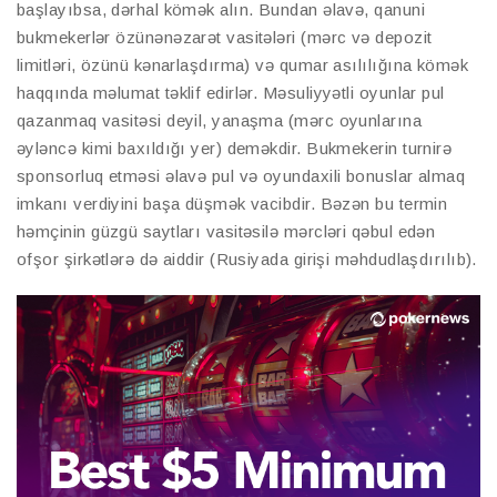
başlayıbsa, dərhal kömək alın. Bundan əlavə, qanuni
bukmekerlər özünənəzarət vasitələri (mərc və depozit
limitləri, özünü kənarlaşdırma) və qumar asılılığına kömək
haqqında məlumat təklif edirlər. Məsuliyyətli oyunlar pul
qazanmaq vasitəsi deyil, yanaşma (mərc oyunlarına
əyləncə kimi baxıldığı yer) deməkdir. Bukmekerin turnirə
sponsorluq etməsi əlavə pul və oyundaxili bonuslar almaq
imkanı verdiyini başa düşmək vacibdir. Bəzən bu termin
həmçinin güzgü saytları vasitəsilə mərcləri qəbul edən
ofşor şirkətlərə də aiddir (Rusiyada girişi məhdudlaşdırılıb).