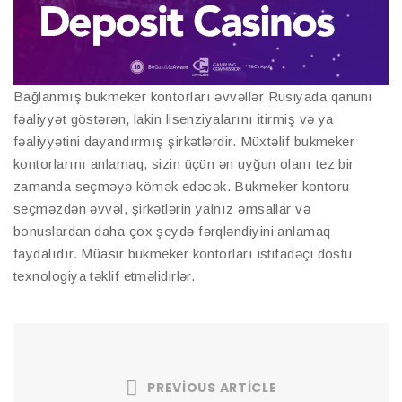
Bağlanmış bukmeker kontorları əvvəllər Rusiyada qanuni
fəaliyyət göstərən, lakin lisenziyalarını itirmiş və ya
fəaliyyətini dayandırmış şirkətlərdir. Müxtəlif bukmeker
kontorlarını anlamaq, sizin üçün ən uyğun olanı tez bir
zamanda seçməyə kömək edəcək. Bukmeker kontoru
seçməzdən əvvəl, şirkətlərin yalnız əmsallar və
bonuslardan daha çox şeydə fərqləndiyini anlamaq
faydalıdır. Müasir bukmeker kontorları istifadəçi dostu
texnologiya təklif etməlidirlər.
PREVIOUS ARTICLE