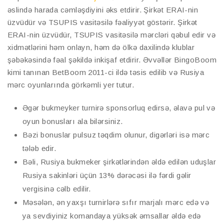
əslində harada cəmləşdiyini əks etdirir. Şirkət ERAI-nin
üzvüdür və TSUPIS vasitəsilə fəaliyyət göstərir. Şirkət
ERAI-nin üzvüdür, TSUPIS vasitəsilə mərcləri qəbul edir və
xidmətlərini həm onlayn, həm də ölkə daxilində klublar
şəbəkəsində fəal şəkildə inkişaf etdirir. Əvvəllər BingoBoom
kimi tanınan BetBoom 2011-ci ildə təsis edilib və Rusiya
mərc oyunlarında görkəmli yer tutur.
Əgər bukmeyker turnirə sponsorluq edirsə, əlavə pul və
oyun bonusları ala bilərsiniz.
Bəzi bonuslar pulsuz təqdim olunur, digərləri isə mərc
tələb edir.
Bəli, Rusiya bukmeker şirkətlərindən əldə edilən uduşlar
Rusiya sakinləri üçün 13% dərəcəsi ilə fərdi gəlir
vergisinə cəlb edilir.
Məsələn, ən yaxşı turnirlərə sıfır marjalı mərc edə və
ya sevdiyiniz komandaya yüksək əmsallar əldə edə