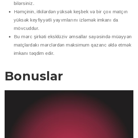
bilərsiniz.
Həmçinin, itkilərdən yüksək keşbek və bir çox matçın
yüksək keyfiyyətli yayımlarını izləmək imkanı da
mövcuddur.
Bu mərc şirkəti eksklüziv əmsallar sayəsində müəyyən
matçlardakı mərclərdən maksimum qazanc əldə etmək
imkanı təqdim edir.
Bonuslar