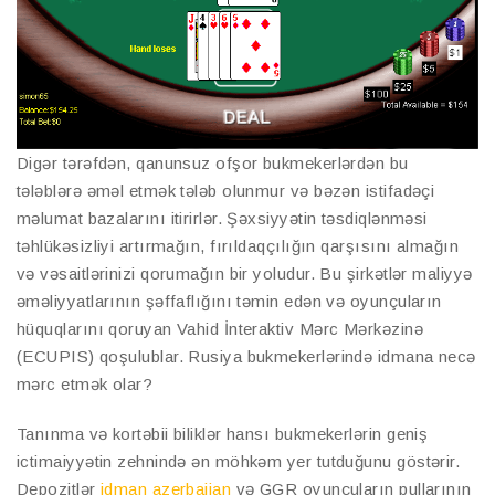
Digər tərəfdən, qanunsuz ofşor bukmekerlərdən bu
tələblərə əməl etmək tələb olunmur və bəzən istifadəçi
məlumat bazalarını itirirlər. Şəxsiyyətin təsdiqlənməsi
təhlükəsizliyi artırmağın, fırıldaqçılığın qarşısını almağın
və vəsaitlərinizi qorumağın bir yoludur. Bu şirkətlər maliyyə
əməliyyatlarının şəffaflığını təmin edən və oyunçuların
hüquqlarını qoruyan Vahid İnteraktiv Mərc Mərkəzinə
(ECUPIS) qoşulublar. Rusiya bukmekerlərində idmana necə
mərc etmək olar?
Tanınma və kortəbii biliklər hansı bukmekerlərin geniş
ictimaiyyətin zehnində ən möhkəm yer tutduğunu göstərir.
Depozitlər
idman azerbaijan
və GGR oyunçuların pullarının