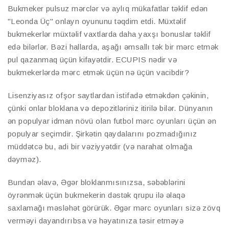
Bukmeker pulsuz mərclər və aylıq mükafatlar təklif edən
"Leonda Üç" onlayn oyununu təqdim etdi. Müxtəlif
bukmekerlər müxtəlif vaxtlarda daha yaxşı bonuslar təklif
edə bilərlər. Bəzi hallarda, aşağı əmsallı tək bir mərc etmək
pul qazanmaq üçün kifayətdir. ECUPIS nədir və
bukmekerlərdə mərc etmək üçün nə üçün vacibdir?
Lisenziyasız ofşor saytlardan istifadə etməkdən çəkinin,
çünki onlar bloklana və depozitləriniz itirilə bilər. Dünyanın
ən populyar idman növü olan futbol mərc oyunları üçün ən
populyar seçimdir. Şirkətin qaydalarını pozmadığınız
müddətcə bu, adi bir vəziyyətdir (və narahat olmağa
dəyməz).
Bundan əlavə, Əgər bloklanmısınızsa, səbəblərini
öyrənmək üçün bukmekerin dəstək qrupu ilə əlaqə
saxlamağı məsləhət görürük. Əgər mərc oyunları sizə zövq
verməyi dayandırıbsa və həyatınıza təsir etməyə