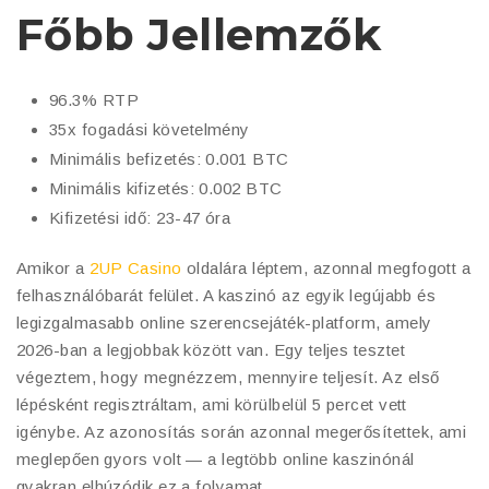
Főbb Jellemzők
96.3% RTP
35x fogadási követelmény
Minimális befizetés: 0.001 BTC
Minimális kifizetés: 0.002 BTC
Kifizetési idő: 23-47 óra
Amikor a
2UP Casino
oldalára léptem, azonnal megfogott a
felhasználóbarát felület. A kaszinó az egyik legújabb és
legizgalmasabb online szerencsejáték-platform, amely
2026-ban a legjobbak között van. Egy teljes tesztet
végeztem, hogy megnézzem, mennyire teljesít. Az első
lépésként regisztráltam, ami körülbelül 5 percet vett
igénybe. Az azonosítás során azonnal megerősítettek, ami
meglepően gyors volt — a legtöbb online kaszinónál
gyakran elhúzódik ez a folyamat.