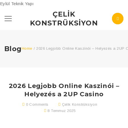
Eylül Teknik Yapı
ÇELIK
KONSTRÜKSIYON
Blog
Home
/
2026 Legjobb Online Kaszinói – Helyezés a 2UP 
2026 Legjobb Online Kaszinói –
Helyezés a 2UP Casino
0 Comments
Çelik Konstrüksiyon
8 Temmuz 2025