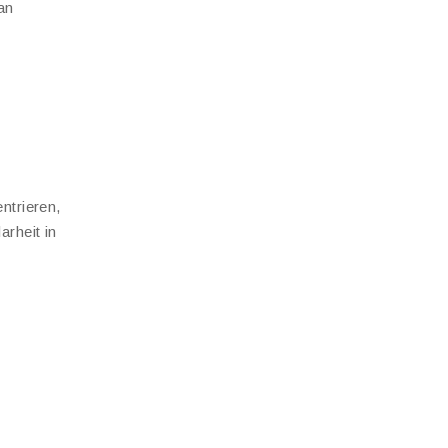
an
ntrieren,
arheit in