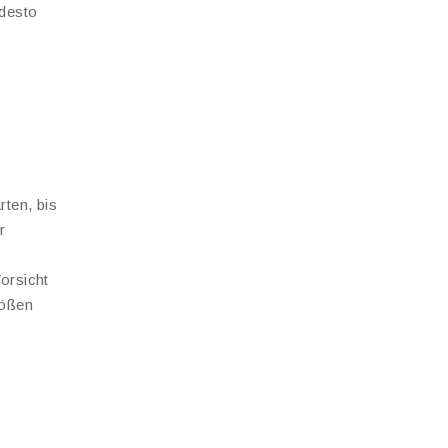
 desto
rten, bis
r
orsicht
tößen