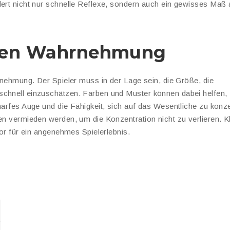
dert nicht nur schnelle Reflexe, sondern auch ein gewisses Maß 
ellen Wahrnehmung
hrnehmung. Der Spieler muss in der Lage sein, die Größe, die
schnell einzuschätzen. Farben und Muster können dabei helfen,
harfes Auge und die Fähigkeit, sich auf das Wesentliche zu konze
en vermieden werden, um die Konzentration nicht zu verlieren. Kl
tor für ein angenehmes Spielerlebnis.