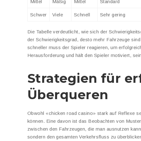
Mittel
Mäßig
Mittel
Standard
Schwer
Viele
Schnell
Sehr gering
Die Tabelle verdeutlicht, wie sich der Schwierigkei
der Schwierigkeitsgrad, desto mehr Fahrzeuge sind
schneller muss der Spieler reagieren, um erfolgreich
Herausforderung und hält den Spieler motiviert, sei
Strategien für e
Überqueren
Obwohl «chicken road casino» stark auf Reflexe set
können. Eine davon ist das Beobachten von Mustern
zwischen den Fahrzeugen, die man ausnutzen kann. Es
sondern den gesamten Verkehrsfluss zu überblicken.