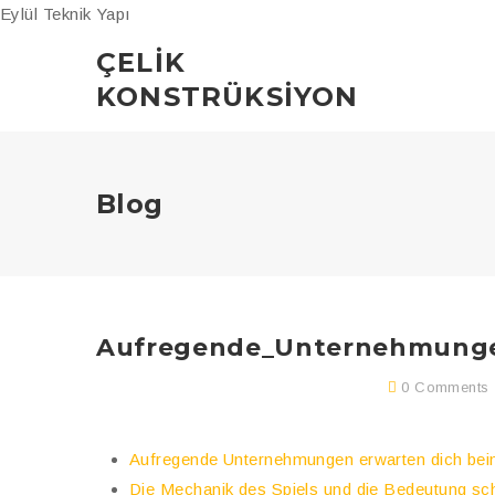
Eylül Teknik Yapı
ÇELIK
KONSTRÜKSIYON
Blog
Aufregende_Unternehmungen
0 Comments
Aufregende Unternehmungen erwarten dich beim 
Die Mechanik des Spiels und die Bedeutung sch