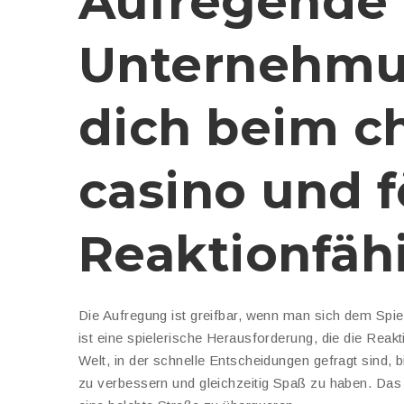
Aufregende
Unternehmu
dich beim c
casino und 
Reaktionfähi
Die Aufregung ist greifbar, wenn man sich dem Spie
ist eine spielerische Herausforderung, die die Reakt
Welt, in der schnelle Entscheidungen gefragt sind, b
zu verbessern und gleichzeitig Spaß zu haben. Das 