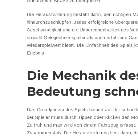
eine belebte Straße zu überqueren.
Die Herausforderung besteht darin, den richtigen 
hindurchzuschlüpfen. Jedes erfolgreiche Überqueren 
Geschwindigkeit und die Unberechenbarkeit des Ver
sowohl Gelegenheitsspieler als auch erfahrene Gam
Wiederspielwert bietet. Die Einfachheit des Spiels
Erlebnis.
Die Mechanik des
Bedeutung schne
Das Grundprinzip des Spiels basiert auf der schnel
der Spieler muss durch Tippen oder Klicken den Mom
Zu früh und man wird von einem Fahrzeug erfasst; z
Zusammenstoß. Die Herausforderung liegt darin, d