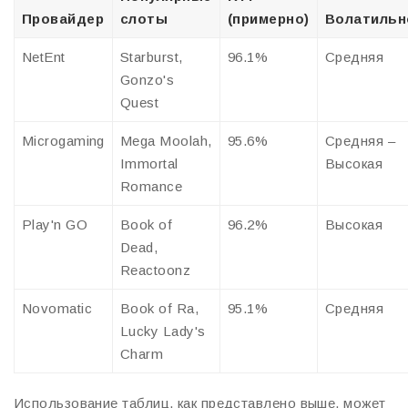
Провайдер
слоты
(примерно)
Волатильн
NetEnt
Starburst,
96.1%
Средняя
Gonzo's
Quest
Microgaming
Mega Moolah,
95.6%
Средняя –
Immortal
Высокая
Romance
Play'n GO
Book of
96.2%
Высокая
Dead,
Reactoonz
Novomatic
Book of Ra,
95.1%
Средняя
Lucky Lady's
Charm
Использование таблиц, как представлено выше, может