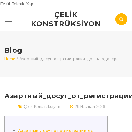
Eylül Teknik Yapı
ÇELIK
KONSTRÜKSIYON
Blog
Home
/
Азартный_досуг_от_регистрации_до_вывода_сре
Азартный_досуг_от_регистраци
Çelik Konstrüksiyon
29 Haziran 2026
Азартный досуг от регистрации до