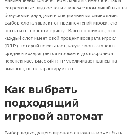
минимальным количеством линий и символов, так и
современные видеослоты с множеством линий выплат,
бонусными раундами и специальными символами.
Выбор слота зависит от предпочтений игрока, его
опыта и готовности к риску. Важно понимать, что
каждый слот имеет свой процент возврата игроку
(RTP), который показывает, какую часть ставок в
среднем возвращается игрокам в долгосрочной
перспективе. Высокий RTP увеличивает шансы на
выигрыш, но не гарантирует его.
Как выбрать
подходящий
игровой автомат
Выбор подходящего игрового автомата может быть