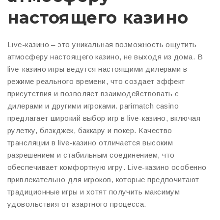
настоящего казино
Live-казино – это уникальная возможность ощутить
атмосферу настоящего казино, не выходя из дома. В
live-казино игры ведутся настоящими дилерами в
режиме реального времени, что создает эффект
присутствия и позволяет взаимодействовать с
дилерами и другими игроками.
parimatch casino
предлагает широкий выбор игр в live-казино, включая
рулетку, блэкджек, баккару и покер. Качество
трансляции в live-казино отличается высоким
разрешением и стабильным соединением, что
обеспечивает комфортную игру. Live-казино особенно
привлекательно для игроков, которые предпочитают
традиционные игры и хотят получить максимум
удовольствия от азартного процесса.