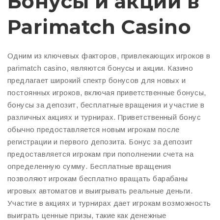
Бонусы и акции в
Parimatch Casino
Одним из ключевых факторов, привлекающих игроков в
parimatch casino
, являются бонусы и акции. Казино
предлагает широкий спектр бонусов для новых и
постоянных игроков, включая приветственные бонусы,
бонусы за депозит, бесплатные вращения и участие в
различных акциях и турнирах. Приветственный бонус
обычно предоставляется новым игрокам после
регистрации и первого депозита. Бонус за депозит
предоставляется игрокам при пополнении счета на
определенную сумму. Бесплатные вращения
позволяют игрокам бесплатно вращать барабаны
игровых автоматов и выигрывать реальные деньги.
Участие в акциях и турнирах дает игрокам возможность
выиграть ценные призы, такие как денежные