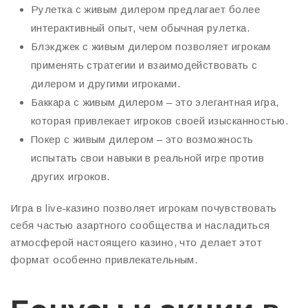
Рулетка с живым дилером предлагает более
интерактивный опыт, чем обычная рулетка.
Блэкджек с живым дилером позволяет игрокам
применять стратегии и взаимодействовать с
дилером и другими игроками.
Баккара с живым дилером – это элегантная игра,
которая привлекает игроков своей изысканностью.
Покер с живым дилером – это возможность
испытать свои навыки в реальной игре против
других игроков.
Игра в live-казино позволяет игрокам почувствовать
себя частью азартного сообщества и насладиться
атмосферой настоящего казино, что делает этот
формат особенно привлекательным.