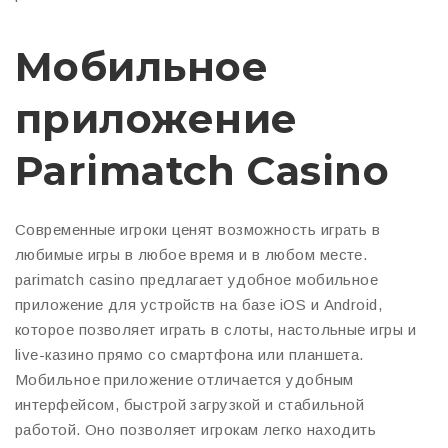
Мобильное
приложение
Parimatch Casino
Современные игроки ценят возможность играть в
любимые игры в любое время и в любом месте.
parimatch casino
предлагает удобное мобильное
приложение для устройств на базе iOS и Android,
которое позволяет играть в слоты, настольные игры и
live-казино прямо со смартфона или планшета.
Мобильное приложение отличается удобным
интерфейсом, быстрой загрузкой и стабильной
работой. Оно позволяет игрокам легко находить