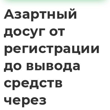
Азартный
досуг от
регистрации
до вывода
средств
через