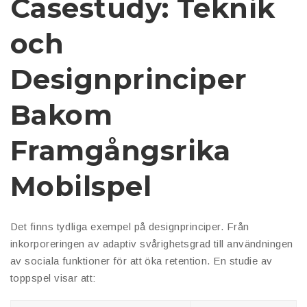
Casestudy: Teknik
och
Designprinciper
Bakom
Framgångsrika
Mobilspel
Det finns tydliga exempel på designprinciper. Från
inkorporeringen av adaptiv svårighetsgrad till användningen
av sociala funktioner för att öka retention. En studie av
toppspel visar att: