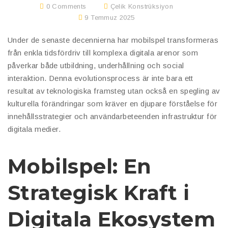
0 Comments
Çelik Konstrüksiyon
9 Temmuz 2025
Under de senaste decennierna har mobilspel transformeras
från enkla tidsfördriv till komplexa digitala arenor som
påverkar både utbildning, underhållning och social
interaktion. Denna evolutionsprocess är inte bara ett
resultat av teknologiska framsteg utan också en spegling av
kulturella förändringar som kräver en djupare förståelse för
innehållsstrategier och användarbeteenden infrastruktur för
digitala medier.
Mobilspel: En
Strategisk Kraft i
Digitala Ekosystem