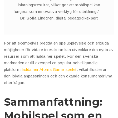
inlärningsresultat, vilket gör att mobilspel kan
fungera som innovativa verktyg för utbildning.” —
Dr. Sofia Lindgren, digital pedagogikexpert
För att exempelvis bredda en spelupplevelse och erbjuda
möjligheter för vidare interaktion kan utvecklare dra nytta av
resurser som att ladda ner spelet. För den svenska
marknaden är till exempel en populär och tillgänglig
plattform
ladda ner Atoma Game-spelet
, vilket illustrerar
den lokala anpassningen och den ökande konsumentdrivna
efterfrågan.
Sammanfattning:
Mobilspel som en