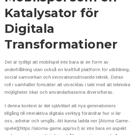
Katalysator för
Digitala
Transformationer
Det är tydligt att mobilspel inte bara är en form av
underhållning utan också en kraftfull plattform för utbildning,
social samverkan och innovationsdrivande teknik. Deras
roll i samhället fortsätter att utvecklas i takt med att tekniska
möjligheter ökar och användarbaserna diversifieras.
I denna kontext är det självklart att nya generationers
tillgång till interaktiva digitala verktyg förändrar hur vi lär
oss, arbetar och umgås. Att kunna ladda ner [Atoma Game-
spelet](https://atoma-game.app/sv/) är inte bara en aspekt