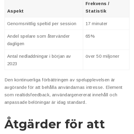
Frekvens /
Aspekt
Statistik
Genomsnittlig speltid per session
17 minuter
Andel spelare som återvänder
65%
dagligen
Antal nedladdningar i början av
över 50 miljoner
2023
Den kontinuerliga förbättringen av spelupplevelsen är
avgörande för att behålla användarnas intresse. Element
som realtidsfeedback, användargenererat innehåll och
anpassade belöningar är idag standard.
Åtgärder för att