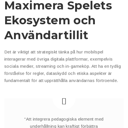
Maximera Spelets
Ekosystem och
Användartillit
Det är viktigt att strategiskt tänka på hur mobilspel
interagerar med övriga digitala plattformar, exempelvis
sociala medier, streaming och in-gameköp. Att ha en tydlig
förståelse för regler, dataskydd och etiska aspekter är
fundamentalt för att upprätthålla användarnas förtroende.
“Att integrera pedagogiska element med
underhållning kan kraftigt förbättra