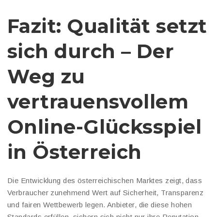
Fazit: Qualität setzt
sich durch – Der
Weg zu
vertrauensvollem
Online-Glücksspiel
in Österreich
Die Entwicklung des österreichischen Marktes zeigt, dass
Verbraucher zunehmend Wert auf Sicherheit, Transparenz
und fairen Wettbewerb legen. Anbieter, die diese hohen
Standards erfüllen, sichern sich nicht nur ihre Reputation,