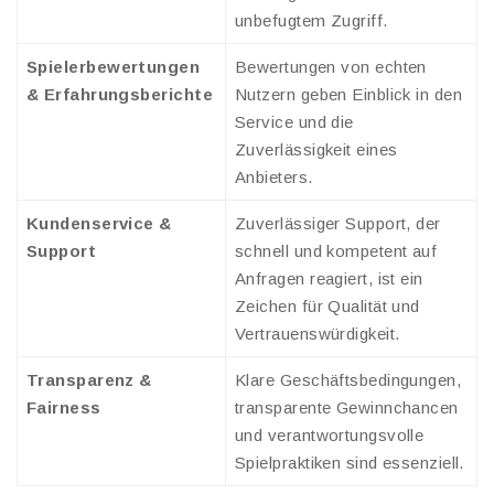
unbefugtem Zugriff.
Spielerbewertungen
Bewertungen von echten
& Erfahrungsberichte
Nutzern geben Einblick in den
Service und die
Zuverlässigkeit eines
Anbieters.
Kundenservice &
Zuverlässiger Support, der
Support
schnell und kompetent auf
Anfragen reagiert, ist ein
Zeichen für Qualität und
Vertrauenswürdigkeit.
Transparenz &
Klare Geschäftsbedingungen,
Fairness
transparente Gewinnchancen
und verantwortungsvolle
Spielpraktiken sind essenziell.