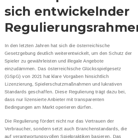
sich entwickelnder
Regulierungsrahme
In den letzten Jahren hat sich die österreichische
Gesetzgebung deutlich weiterentwickelt, um den Schutz der
Spieler zu gewährleisten und illegale Angebote
einzudämmen. Das österreichische Glücksspielgesetz
(GSpG) von 2021 hat klare Vorgaben hinsichtlich
Lizenzierung, Spielerschutzmaßnahmen und lukrativen
Standards geschaffen. Diese Regulierung trägt dazu bei,
dass nur lizensierte Anbieter mit transparenten
Bedingungen am Markt operieren dürfen.
Die Regulierung fördert nicht nur das Vertrauen der
Verbraucher, sondern setzt auch Branchenstandards, die
auf verantwortungsvollen Spielpraktiken basieren. Das