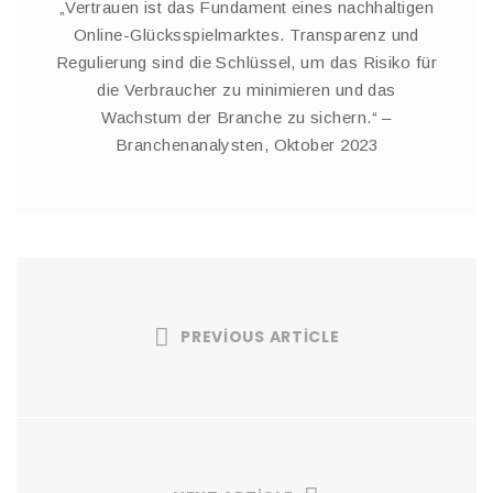
„Vertrauen ist das Fundament eines nachhaltigen
Online-Glücksspielmarktes. Transparenz und
Regulierung sind die Schlüssel, um das Risiko für
die Verbraucher zu minimieren und das
Wachstum der Branche zu sichern.“ –
Branchenanalysten, Oktober 2023
PREVIOUS ARTICLE