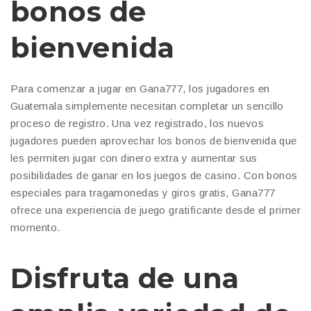
bonos de
bienvenida
Para comenzar a jugar en Gana777, los jugadores en
Guatemala simplemente necesitan completar un sencillo
proceso de registro. Una vez registrado, los nuevos
jugadores pueden aprovechar los bonos de bienvenida que
les permiten jugar con dinero extra y aumentar sus
posibilidades de ganar en los juegos de casino. Con bonos
especiales para tragamonedas y giros gratis, Gana777
ofrece una experiencia de juego gratificante desde el primer
momento.
Disfruta de una