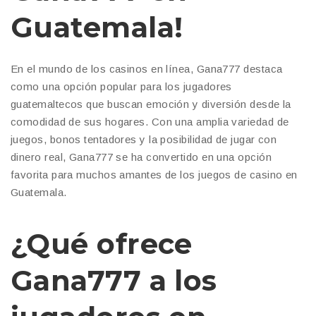
Guatemala!
En el mundo de los casinos en línea, Gana777 destaca
como una opción popular para los jugadores
guatemaltecos que buscan emoción y diversión desde la
comodidad de sus hogares. Con una amplia variedad de
juegos, bonos tentadores y la posibilidad de jugar con
dinero real, Gana777 se ha convertido en una opción
favorita para muchos amantes de los juegos de casino en
Guatemala.
¿Qué ofrece
Gana777 a los