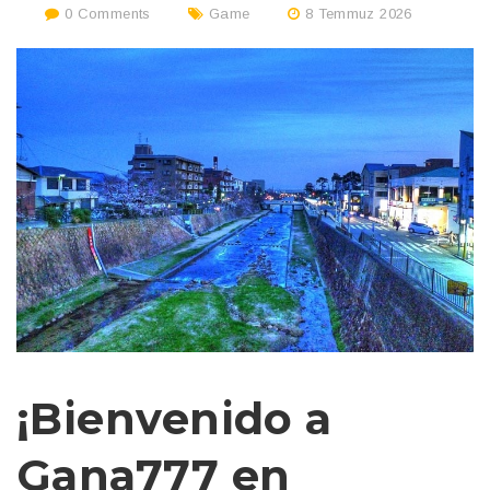
0 Comments
Game
8 Temmuz 2026
¡Bienvenido a
Gana777 en