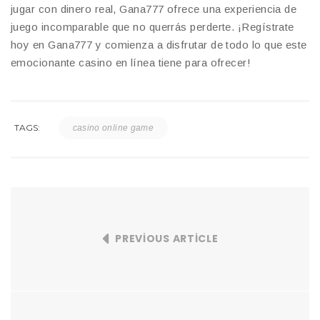
jugar con dinero real, Gana777 ofrece una experiencia de
juego incomparable que no querrás perderte. ¡Regístrate
hoy en Gana777 y comienza a disfrutar de todo lo que este
emocionante casino en línea tiene para ofrecer!
TAGS:
casino online game
PREVIOUS ARTICLE