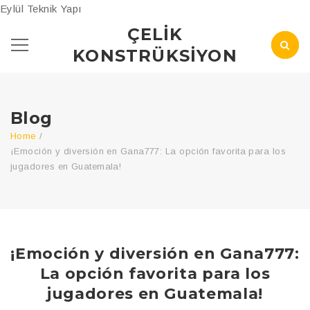
Eylül Teknik Yapı
ÇELIK
KONSTRÜKSIYON
Blog
Home
/
¡Emoción y diversión en Gana777: La opción favorita para los
jugadores en Guatemala!
¡Emoción y diversión en Gana777:
La opción favorita para los
jugadores en Guatemala!