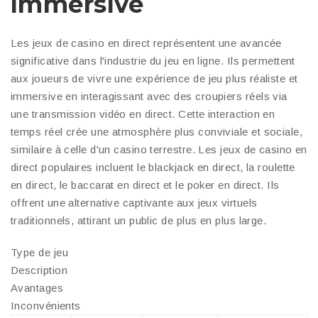
immersive
Les jeux de casino en direct représentent une avancée
significative dans l'industrie du jeu en ligne. Ils permettent
aux joueurs de vivre une expérience de jeu plus réaliste et
immersive en interagissant avec des croupiers réels via
une transmission vidéo en direct. Cette interaction en
temps réel crée une atmosphère plus conviviale et sociale,
similaire à celle d'un casino terrestre. Les jeux de casino en
direct populaires incluent le blackjack en direct, la roulette
en direct, le baccarat en direct et le poker en direct. Ils
offrent une alternative captivante aux jeux virtuels
traditionnels, attirant un public de plus en plus large.
Type de jeu
Description
Avantages
Inconvénients