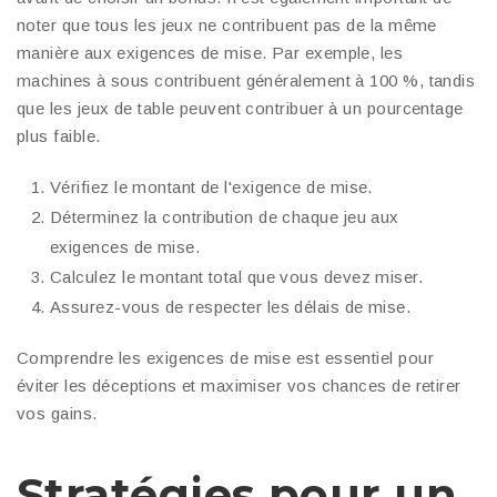
noter que tous les jeux ne contribuent pas de la même
manière aux exigences de mise. Par exemple, les
machines à sous contribuent généralement à 100 %, tandis
que les jeux de table peuvent contribuer à un pourcentage
plus faible.
Vérifiez le montant de l'exigence de mise.
Déterminez la contribution de chaque jeu aux
exigences de mise.
Calculez le montant total que vous devez miser.
Assurez-vous de respecter les délais de mise.
Comprendre les exigences de mise est essentiel pour
éviter les déceptions et maximiser vos chances de retirer
vos gains.
Stratégies pour un