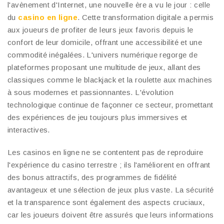
l'avènement d'Internet, une nouvelle ère a vu le jour : celle
du
casino en ligne
. Cette transformation digitale a permis
aux joueurs de profiter de leurs jeux favoris depuis le
confort de leur domicile, offrant une accessibilité et une
commodité inégalées. L'univers numérique regorge de
plateformes proposant une multitude de jeux, allant des
classiques comme le blackjack et la roulette aux machines
à sous modernes et passionnantes. L'évolution
technologique continue de façonner ce secteur, promettant
des expériences de jeu toujours plus immersives et
interactives.
Les casinos en ligne ne se contentent pas de reproduire
l'expérience du casino terrestre ; ils l'améliorent en offrant
des bonus attractifs, des programmes de fidélité
avantageux et une sélection de jeux plus vaste. La sécurité
et la transparence sont également des aspects cruciaux,
car les joueurs doivent être assurés que leurs informations