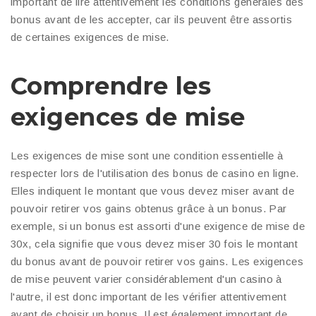
important de lire attentivement les conditions générales des
bonus avant de les accepter, car ils peuvent être assortis
de certaines exigences de mise.
Comprendre les
exigences de mise
Les exigences de mise sont une condition essentielle à
respecter lors de l'utilisation des bonus de casino en ligne.
Elles indiquent le montant que vous devez miser avant de
pouvoir retirer vos gains obtenus grâce à un bonus. Par
exemple, si un bonus est assorti d'une exigence de mise de
30x, cela signifie que vous devez miser 30 fois le montant
du bonus avant de pouvoir retirer vos gains. Les exigences
de mise peuvent varier considérablement d'un casino à
l'autre, il est donc important de les vérifier attentivement
avant de choisir un bonus. Il est également important de