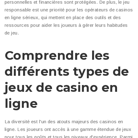
personnelles et financières sont protégées. De plus, le jeu
responsable est une priorité pour les opérateurs de casinos
en ligne sérieux, qui mettent en place des outils et des
ressources pour aider les joueurs à gérer leurs habitudes
de jeu.
Comprendre les
différents types de
jeux de casino en
ligne
La diversité est l'un des atouts majeurs des casinos en
ligne. Les joueurs ont accès à une gamme étendue de jeux
pour tous les goûts et tous les niveaux d'expérience. Parmi