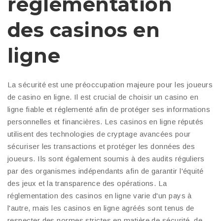
réglementation
des casinos en
ligne
La sécurité est une préoccupation majeure pour les joueurs
de casino en ligne. Il est crucial de choisir un casino en
ligne fiable et réglementé afin de protéger ses informations
personnelles et financières. Les casinos en ligne réputés
utilisent des technologies de cryptage avancées pour
sécuriser les transactions et protéger les données des
joueurs. Ils sont également soumis à des audits réguliers
par des organismes indépendants afin de garantir l'équité
des jeux et la transparence des opérations. La
réglementation des casinos en ligne varie d'un pays à
l'autre, mais les casinos en ligne agréés sont tenus de
respecter des normes strictes en matière de sécurité, de