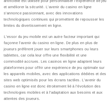
artificielle est utilisée pour personnaliser l'expérience de jeu
et améliorer la sécurité. L'avenir du casino en ligne
s'annonce passionnant, avec des innovations
technologiques continues qui promettent de repousser les
limites du divertissement en ligne.
L'essor du jeu mobile est un autre facteur important qui
façonne l'avenir du casino en ligne. De plus en plus de
joueurs préfèrent jouer sur leurs smartphones ou leurs
tablettes, car cela leur offre une flexibilité et une
commodité accrues. Les casinos en ligne adaptent leurs
plateformes pour offrir une expérience de jeu optimale sur
les appareils mobiles, avec des applications dédiées et des
sites web optimisés pour les écrans tactiles. L'avenir du
casino en ligne est donc étroitement lié à l'évolution des
technologies mobiles et à l'adaptation aux besoins et aux
attentes des joueurs.