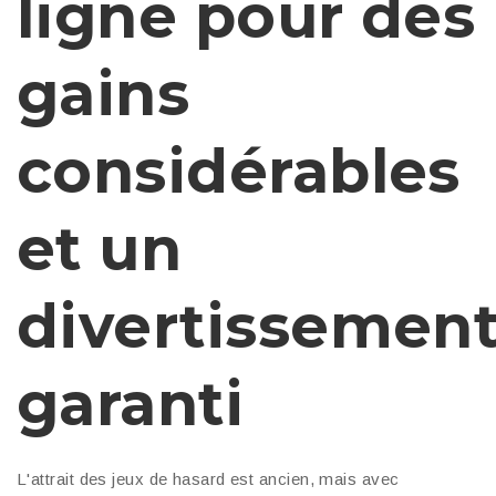
ligne pour des
gains
considérables
et un
divertissemen
garanti
L'attrait des jeux de hasard est ancien, mais avec