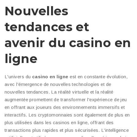
Nouvelles
tendances et
avenir du casino en
ligne
L'univers du
casino en ligne
est en constante évolution,
avec l'émergence de nouvelles technologies et de
nouvelles tendances. La réalité virtuelle et la réalité
augmentée promettent de transformer l'expérience de jeu
en offrant aux joueurs des environnements immersifs et
interactifs. Les cryptomonnaies sont également de plus en
plus utilisées dans les casinos en ligne, offrant des
transactions plus rapides et plus sécurisées. L'intelligence