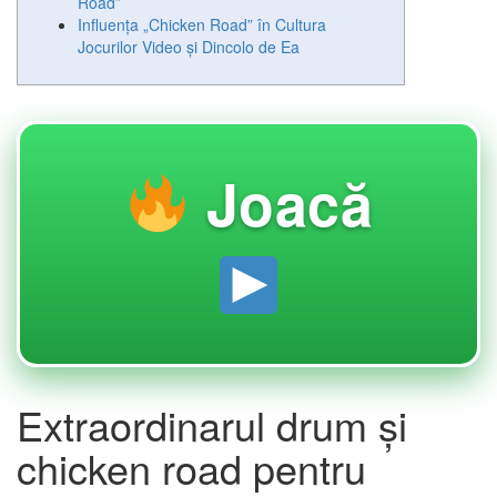
Road”
Influența „Chicken Road” în Cultura
Jocurilor Video și Dincolo de Ea
Joacă
Extraordinarul drum și
chicken road pentru