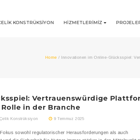
ÇELIK KONSTRÜKSIYON
HIZMETLERIMIZ
PROJELER
Home
/
Innovationen im Online-Glücksspiel: Ver
cksspiel: Vertrauenswürdige Plattf
 Rolle in der Branche
Çelik Konstrüksiyon
9 Temmuz 2025
m Fokus sowohl regulatorischer Herausforderungen als auch