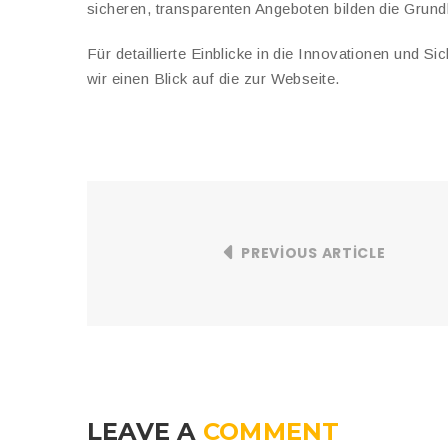
sicheren, transparenten Angeboten bilden die Grun
Für detaillierte Einblicke in die Innovationen und 
wir einen Blick auf die zur Webseite.
PREVIOUS ARTICLE
LEAVE A
COMMENT