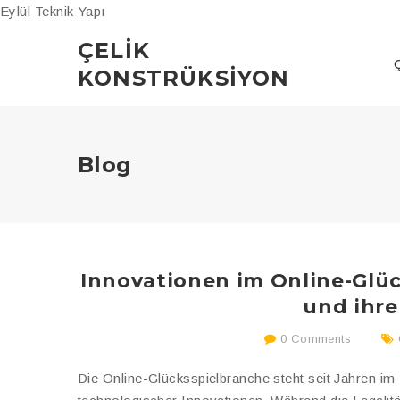
Eylül Teknik Yapı
ÇELIK
KONSTRÜKSIYON
Blog
Innovationen im Online-Glü
und ihre
0 Comments
Die Online-Glücksspielbranche steht seit Jahren i