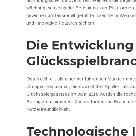
technologischer Innovationen. Während die Legalität
wächst gleichzeitig die Bedeutung von Plattformen, 
gewinnen professionell geführte, lizenzierte Webse
und innovative Features sichern.
Die Entwicklung 
Glücksspielbranc
Österreich gilt als einer der führenden Märkte im 
strengen Regularien, die sowohl den Spieler- als a
Glücksspielgesetzes im Jahr 2018 wurden die rech
Betrug zu minimieren. Zudem fördert die Branche d
Nutzerfreundlichkeit.
Technologische 