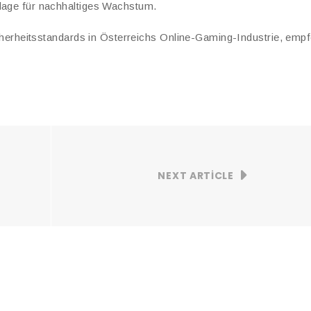
dlage für nachhaltiges Wachstum.
Sicherheitsstandards in Österreichs Online-Gaming-Industrie, emp
NEXT ARTICLE