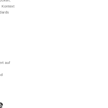
rücken,
m Kontext
ndards
rt auf
nd
e