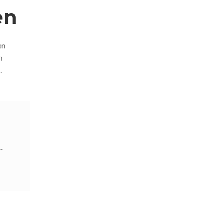
en
en
n
.
-