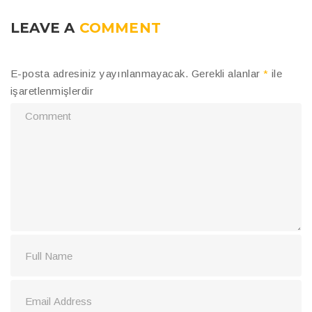
LEAVE A
COMMENT
E-posta adresiniz yayınlanmayacak.
Gerekli alanlar
*
ile
işaretlenmişlerdir