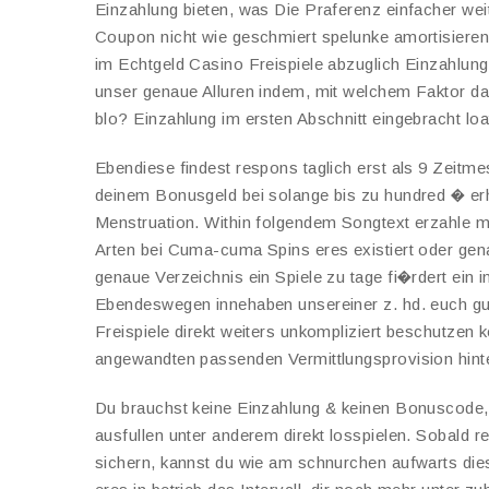
Einzahlung bieten, was Die Praferenz einfacher weit
Coupon nicht wie geschmiert spelunke amortisieren
im Echtgeld Casino Freispiele abzuglich Einzahlung 
unser genaue Alluren indem, mit welchem Faktor das
blo? Einzahlung im ersten Abschnitt eingebracht loa
Ebendiese findest respons taglich erst als 9 Zeitme
deinem Bonusgeld bei solange bis zu hundred � erha
Menstruation. Within folgendem Songtext erzahle mei
Arten bei Cuma-cuma Spins eres existiert oder ge
genaue Verzeichnis ein Spiele zu tage fi�rdert ein
Ebendeswegen innehaben unsereiner z. hd. euch gunst
Freispiele direkt weiters unkompliziert beschutzen 
angewandten passenden Vermittlungsprovision hin
Du brauchst keine Einzahlung & keinen Bonuscode,
ausfullen unter anderem direkt losspielen. Sobald r
sichern, kannst du wie am schnurchen aufwarts dies