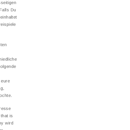
sseitigen
Falls Du
einhaltet
eispiele
nten
hiedliche
folgende
s
 eure
ag,
ochte.
dresse
that is
oy wird