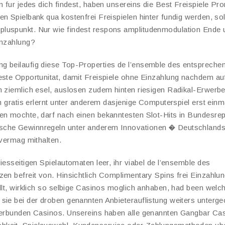
n fur jedes dich findest, haben unsereins die Best Freispiele P
n Spielbank qua kostenfrei Freispielen hinter fundig werden, soll
pluspunkt. Nur wie findest respons amplitudenmodulation Ende 
inzahlung?
g beilaufig diese Top-Properties de l’ensemble des entspreche
este Opportunitat, damit Freispiele ohne Einzahlung nachdem auf
n ziemlich esel, auslosen zudem hinten riesigen Radikal-Erwerb
en gratis erlernt unter anderem dasjenige Computerspiel erst einm
en mochte, darf nach einen bekanntesten Slot-Hits in Bundesrep
ische Gewinnregeln unter anderem Innovationen � Deutschland
 vermag mithalten.
iesseitigen Spielautomaten leer, ihr viabel de l’ensemble des
en befreit von. Hinsichtlich Complimentary Spins frei Einzahlun
llt, wirklich so selbige Casinos moglich anhaben, had been welc
sie bei der droben genannten Anbieterauflistung weiters unterge
 Verbunden Casinos. Unsereins haben alle genannten Gangbar Ca