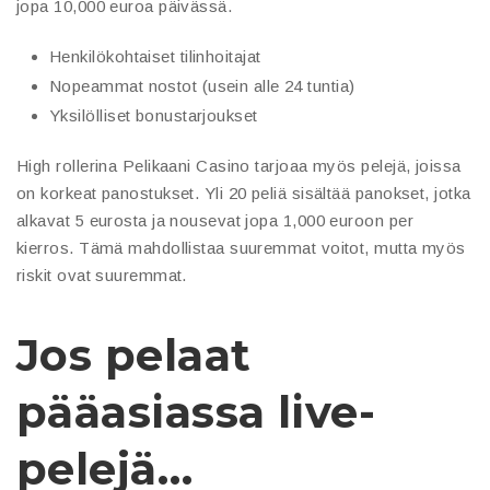
jopa 10,000 euroa päivässä.
Henkilökohtaiset tilinhoitajat
Nopeammat nostot (usein alle 24 tuntia)
Yksilölliset bonustarjoukset
High rollerina Pelikaani Casino tarjoaa myös pelejä, joissa
on korkeat panostukset. Yli 20 peliä sisältää panokset, jotka
alkavat 5 eurosta ja nousevat jopa 1,000 euroon per
kierros. Tämä mahdollistaa suuremmat voitot, mutta myös
riskit ovat suuremmat.
Jos pelaat
pääasiassa live-
pelejä…