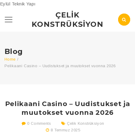
Eylül Teknik Yapı
ÇELIK
KONSTRÜKSIYON
Blog
Home
/
Pelikaani Casino – Uudistukset ja muutokset vuonna 2026
Pelikaani Casino – Uudistukset ja
muutokset vuonna 2026
0 Comments
Çelik Konstrüksiyon
8 Temmuz 2025