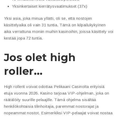
Yksinkertaiset kierrätysvaatimukset (37x)
Yksi asia, joka minua yllätti, oli se, että nostojen
käsittelyaika oli vain 31 tuntia. Tämä on kilpailukykyinen
aika verrattuna moniin muihin kasinoihin, joissa käsittely voi
kestää jopa 72 tuntia.
Jos olet high
roller…
High rollerit voivat odottaa Pelikaani Casinolta erityisiä
etuja vuonna 2026. Kasino tarjoaa VIP-ohjelman, joka on
räätälöity suurille pelaajille. Tämä ohjelma sisältää
henkilökohtaisia tilinhoitajia, paremmat nostorajat ja
nopeammat nostot. Esimerkiksi VIP-pelaajat voivat nostaa