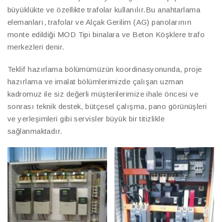
büyüklükte ve özellikte trafolar kullanılır.Bu anahtarlama
elemanları, trafolar ve Alçak Gerilim (AG) panolarının
monte edildiği MOD Tipi binalara ve Beton Köşklere trafo
merkezleri denir.
Teklif hazırlama bölümümüzün koordinasyonunda, proje
hazırlama ve imalat bölümlerimizde çalışan uzman
kadromuz ile siz değerli müşterilerimize ihale öncesi ve
sonrası teknik destek, bütçesel çalışma, pano görünüşleri
ve yerleşimleri gibi servisler büyük bir titizlikle
sağlanmaktadır.