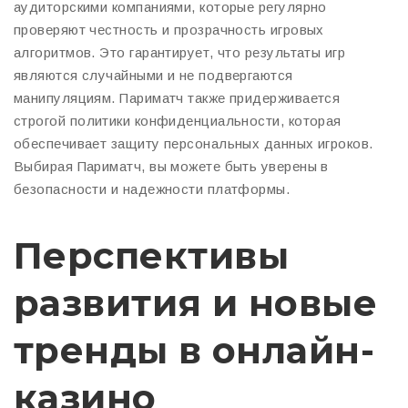
аудиторскими компаниями, которые регулярно
проверяют честность и прозрачность игровых
алгоритмов. Это гарантирует, что результаты игр
являются случайными и не подвергаются
манипуляциям. Париматч также придерживается
строгой политики конфиденциальности, которая
обеспечивает защиту персональных данных игроков.
Выбирая Париматч, вы можете быть уверены в
безопасности и надежности платформы.
Перспективы
развития и новые
тренды в онлайн-
казино