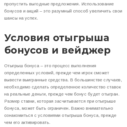
пропустить выгодные предложения. Использование
бонусов и акций – это разумный способ увеличить свои
шансы на успех.
Условия отыгрыша
бонусов и вейджер
Отыгрыш бонуса – это процесс выполнения
определенных условий, прежде чем игрок сможет
вывести выигранные средства. В большинстве случаев,
необходимо сделать определенное количество ставок
на реальные деньги, прежде чем бонус будет отыгран.
Размер ставки, которая засчитывается при отыгрыше
бонуса, может быть ограничен. Важно внимательно
ознакомиться с условиями отыгрыша бонуса, прежде
чем его активировать.