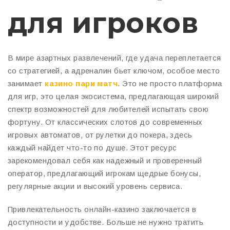
для игроков
В мире азартных развлечений, где удача переплетается
со стратегией, а адреналин бьет ключом, особое место
занимает
казино пари матч
. Это не просто платформа
для игр, это целая экосистема, предлагающая широкий
спектр возможностей для любителей испытать свою
фортуну. От классических слотов до современных
игровых автоматов, от рулетки до покера, здесь
каждый найдет что-то по душе. Этот ресурс
зарекомендовал себя как надежный и проверенный
оператор, предлагающий игрокам щедрые бонусы,
регулярные акции и высокий уровень сервиса.
Привлекательность онлайн-казино заключается в
доступности и удобстве. Больше не нужно тратить