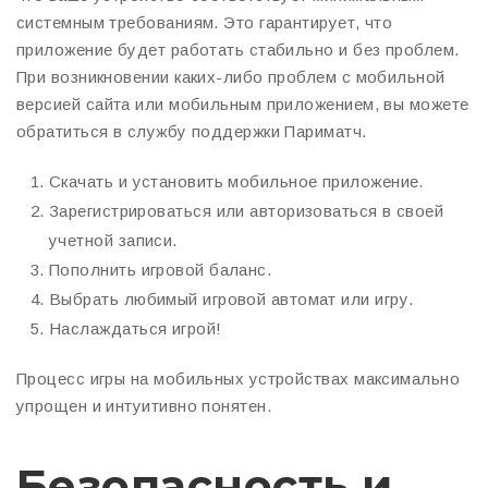
системным требованиям. Это гарантирует, что
приложение будет работать стабильно и без проблем.
При возникновении каких-либо проблем с мобильной
версией сайта или мобильным приложением, вы можете
обратиться в службу поддержки Париматч.
Скачать и установить мобильное приложение.
Зарегистрироваться или авторизоваться в своей
учетной записи.
Пополнить игровой баланс.
Выбрать любимый игровой автомат или игру.
Наслаждаться игрой!
Процесс игры на мобильных устройствах максимально
упрощен и интуитивно понятен.
Безопасность и