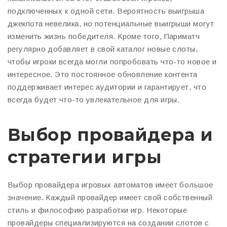
подключенных к одной сети. Вероятность выигрыша
джекпота невелика, но потенциальные выигрыши могут
изменить жизнь победителя. Кроме того, Париматч
регулярно добавляет в свой каталог новые слоты,
чтобы игроки всегда могли попробовать что-то новое и
интересное. Это постоянное обновление контента
поддерживает интерес аудитории и гарантирует, что
всегда будет что-то увлекательное для игры.
Выбор провайдера и
стратегии игры
Выбор провайдера игровых автоматов имеет большое
значение. Каждый провайдер имеет свой собственный
стиль и философию разработки игр. Некоторые
провайдеры специализируются на создании слотов с