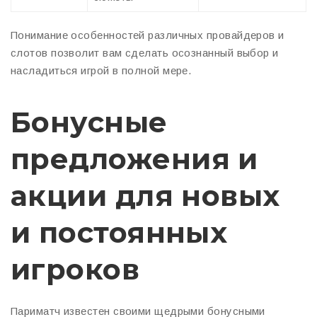
Понимание особенностей различных провайдеров и
слотов позволит вам сделать осознанный выбор и
насладиться игрой в полной мере.
Бонусные
предложения и
акции для новых
и постоянных
игроков
Париматч известен своими щедрыми бонусными