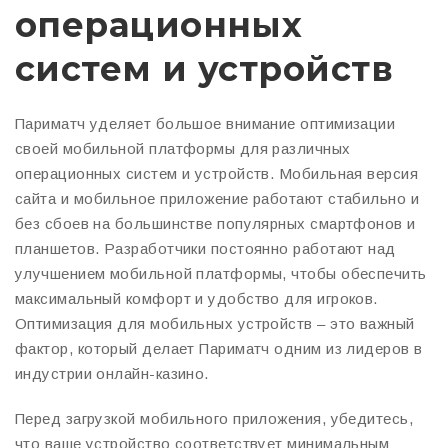
операционных
систем и устройств
Париматч уделяет большое внимание оптимизации
своей мобильной платформы для различных
операционных систем и устройств. Мобильная версия
сайта и мобильное приложение работают стабильно и
без сбоев на большинстве популярных смартфонов и
планшетов. Разработчики постоянно работают над
улучшением мобильной платформы, чтобы обеспечить
максимальный комфорт и удобство для игроков.
Оптимизация для мобильных устройств – это важный
фактор, который делает Париматч одним из лидеров в
индустрии онлайн-казино.
Перед загрузкой мобильного приложения, убедитесь,
что ваше устройство соответствует минимальным