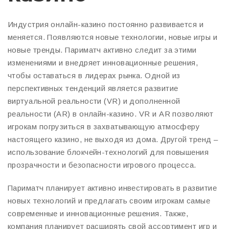
Индустрия онлайн-казино постоянно развивается и
меняется. Появляются новые технологии, новые игры и
новые тренды. Париматч активно следит за этими
изменениями и внедряет инновационные решения,
чтобы оставаться в лидерах рынка. Одной из
перспективных тенденций является развитие
виртуальной реальности (VR) и дополненной
реальности (AR) в онлайн-казино. VR и AR позволяют
игрокам погрузиться в захватывающую атмосферу
настоящего казино, не выходя из дома. Другой тренд –
использование блокчейн-технологий для повышения
прозрачности и безопасности игрового процесса.
Париматч планирует активно инвестировать в развитие
новых технологий и предлагать своим игрокам самые
современные и инновационные решения. Также,
компания планирует расширять свой ассортимент игр и