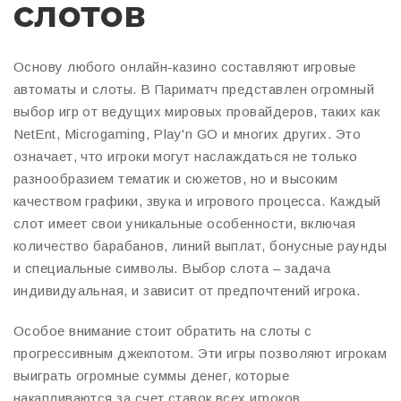
слотов
Основу любого онлайн-казино составляют игровые
автоматы и слоты. В Париматч представлен огромный
выбор игр от ведущих мировых провайдеров, таких как
NetEnt, Microgaming, Play'n GO и многих других. Это
означает, что игроки могут наслаждаться не только
разнообразием тематик и сюжетов, но и высоким
качеством графики, звука и игрового процесса. Каждый
слот имеет свои уникальные особенности, включая
количество барабанов, линий выплат, бонусные раунды
и специальные символы. Выбор слота – задача
индивидуальная, и зависит от предпочтений игрока.
Особое внимание стоит обратить на слоты с
прогрессивным джекпотом. Эти игры позволяют игрокам
выиграть огромные суммы денег, которые
накапливаются за счет ставок всех игроков,