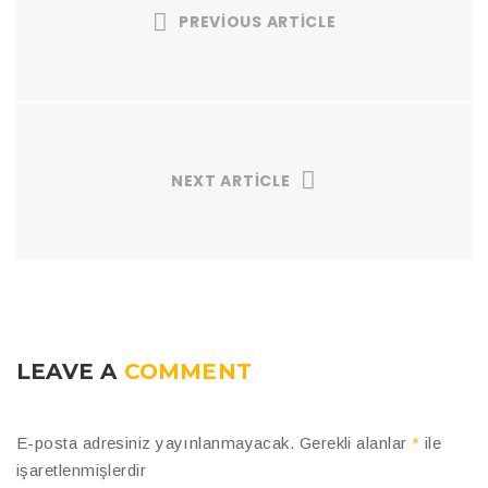
PREVIOUS ARTICLE
NEXT ARTICLE
LEAVE A
COMMENT
E-posta adresiniz yayınlanmayacak.
Gerekli alanlar
*
ile
işaretlenmişlerdir