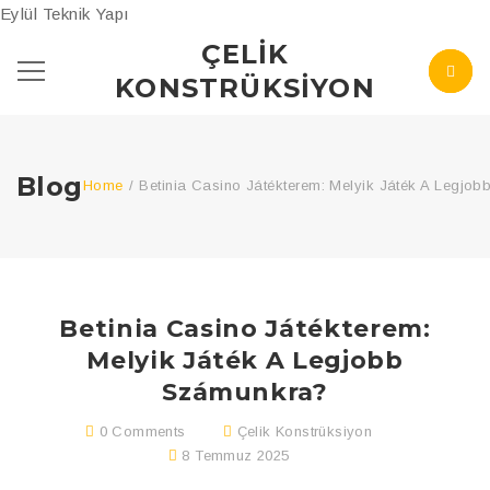
Eylül Teknik Yapı
ÇELIK
KONSTRÜKSIYON
Blog
Home
/
Betinia Casino Játékterem: Melyik Játék A Legjo
Betinia Casino Játékterem:
Melyik Játék A Legjobb
Számunkra?
0 Comments
Çelik Konstrüksiyon
8 Temmuz 2025