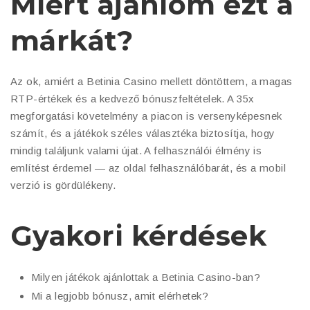
Miért ajánlom ezt a
márkát?
Az ok, amiért a Betinia Casino mellett döntöttem, a magas
RTP-értékek és a kedvező bónuszfeltételek. A 35x
megforgatási követelmény a piacon is versenyképesnek
számít, és a játékok széles választéka biztosítja, hogy
mindig találjunk valami újat. A felhasználói élmény is
említést érdemel — az oldal felhasználóbarát, és a mobil
verzió is gördülékeny.
Gyakori kérdések
Milyen játékok ajánlottak a Betinia Casino-ban?
Mi a legjobb bónusz, amit elérhetek?