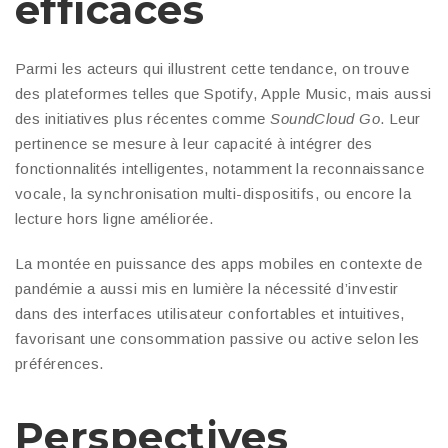
efficaces
Parmi les acteurs qui illustrent cette tendance, on trouve
des plateformes telles que Spotify, Apple Music, mais aussi
des initiatives plus récentes comme
SoundCloud Go
. Leur
pertinence se mesure à leur capacité à intégrer des
fonctionnalités intelligentes, notamment la reconnaissance
vocale, la synchronisation multi-dispositifs, ou encore la
lecture hors ligne améliorée.
La montée en puissance des apps mobiles en contexte de
pandémie a aussi mis en lumière la nécessité d’investir
dans des interfaces utilisateur confortables et intuitives,
favorisant une consommation passive ou active selon les
préférences.
Perspectives