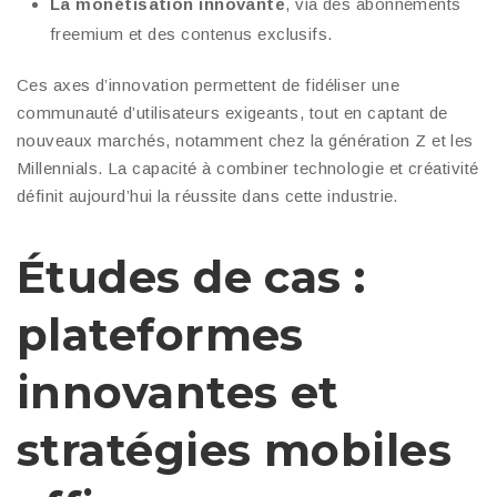
La monétisation innovante
, via des abonnements
freemium et des contenus exclusifs.
Ces axes d’innovation permettent de fidéliser une
communauté d’utilisateurs exigeants, tout en captant de
nouveaux marchés, notamment chez la génération Z et les
Millennials. La capacité à combiner technologie et créativité
définit aujourd’hui la réussite dans cette industrie.
Études de cas :
plateformes
innovantes et
stratégies mobiles