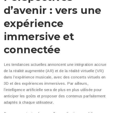
d’avenir : vers une
expérience
immersive et
connectée
Les tendances actuelles annoncent une intégration accrue
de la réalité augmentée (AR) et de la réalité virtuelle (VR)
dans l’expérience musicale, avec des concerts virtuels en
3D et des expériences immersives. Par ailleurs,
l’intelligence artificielle sera de plus en plus utilisée pour
anticiper les goûts et proposer des contenus parfaitement
adaptés à chaque utilisateur.