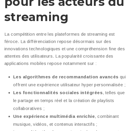
pour les acteurs du
streaming
La compétition entre les plateformes de streaming est
féroce. La différenciation repose désormais sur des
innovations technologiques et une compréhension fine des
attentes des utilisateurs. La popularité croissante des
applications mobiles repose notamment sur :
Les algorithmes de recommandation avancés
qui
offrent une expérience utilisateur hyper personnalisée ;
Les fonctionnalités sociales intégrées
, telles que
le partage en temps réel et la création de playlists
collaboratives ;
Une expérience multimédia enrichie
, combinant
musique, vidéos, et contenus interactifs ;