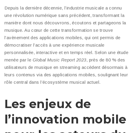
Depuis la dernière décennie, l’industrie musicale a connu
une révolution numérique sans précédent, transformant la
manière dont nous découvrons, écoutons et partageons la
musique. Au cœur de cette transformation se trouve
l’avènement des applications mobiles, qui ont permis de
démocratiser l’accès à une expérience musicale
personnalisée, interactive et en temps réel. Selon une étude
menée par le
Global Music Report 2023
, près de 80 % des
utilisateurs de musique en streaming accèdent désormais à
leurs contenus via des applications mobiles, soulignant leur
rôle central dans l’écosystème musical actuel.
Les enjeux de
l’innovation mobile