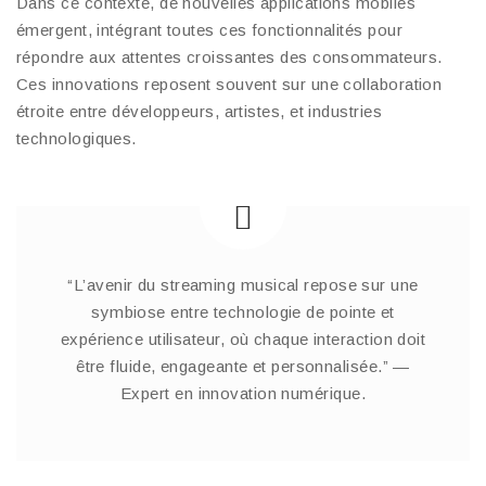
Dans ce contexte, de nouvelles applications mobiles
émergent, intégrant toutes ces fonctionnalités pour
répondre aux attentes croissantes des consommateurs.
Ces innovations reposent souvent sur une collaboration
étroite entre développeurs, artistes, et industries
technologiques.
“L’avenir du streaming musical repose sur une
symbiose entre technologie de pointe et
expérience utilisateur, où chaque interaction doit
être fluide, engageante et personnalisée.” —
Expert en innovation numérique.