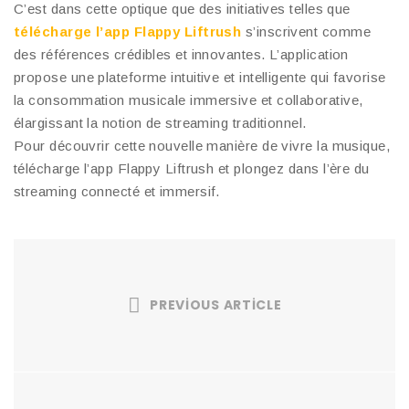
C’est dans cette optique que des initiatives telles que
télécharge l’app Flappy Liftrush
s’inscrivent comme
des références crédibles et innovantes. L’application
propose une plateforme intuitive et intelligente qui favorise
la consommation musicale immersive et collaborative,
élargissant la notion de streaming traditionnel.
Pour découvrir cette nouvelle manière de vivre la musique,
télécharge l’app Flappy Liftrush et plongez dans l’ère du
streaming connecté et immersif.
PREVIOUS ARTICLE