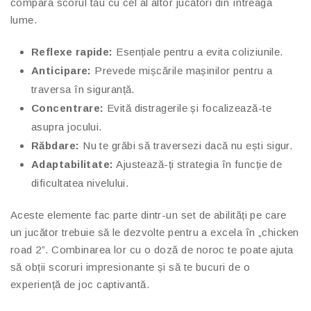
compara scorul tău cu cel al altor jucători din întreaga
lume.
Reflexe rapide:
Esențiale pentru a evita coliziunile.
Anticipare:
Prevede mișcările mașinilor pentru a
traversa în siguranță.
Concentrare:
Evită distragerile și focalizează-te
asupra jocului.
Răbdare:
Nu te grăbi să traversezi dacă nu ești sigur.
Adaptabilitate:
Ajustează-ți strategia în funcție de
dificultatea nivelului.
Aceste elemente fac parte dintr-un set de abilități pe care
un jucător trebuie să le dezvolte pentru a excela în „chicken
road 2”. Combinarea lor cu o doză de noroc te poate ajuta
să obții scoruri impresionante și să te bucuri de o
experiență de joc captivantă.