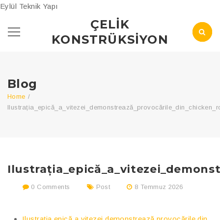
Eylül Teknik Yapı
ÇELIK
KONSTRÜKSIYON
Blog
Home
/
Ilustrația_epică_a_vitezei_demonstrează_provocările_din_chicken_
Ilustrația_epică_a_vitezei_demons
0 Comments
Post
8 Temmuz 2026
Ilustrația epică a vitezei demonstrează provocările din