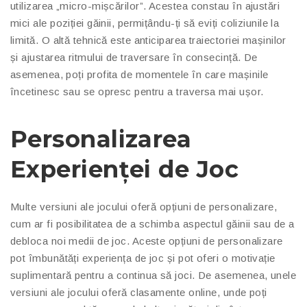
utilizarea „micro-mișcărilor”. Acestea constau în ajustări
mici ale poziției găinii, permițându-ți să eviți coliziunile la
limită. O altă tehnică este anticiparea traiectoriei mașinilor
și ajustarea ritmului de traversare în consecință. De
asemenea, poți profita de momentele în care mașinile
încetinesc sau se opresc pentru a traversa mai ușor.
Personalizarea
Experienței de Joc
Multe versiuni ale jocului oferă opțiuni de personalizare,
cum ar fi posibilitatea de a schimba aspectul găinii sau de a
debloca noi medii de joc. Aceste opțiuni de personalizare
pot îmbunătăți experiența de joc și pot oferi o motivație
suplimentară pentru a continua să joci. De asemenea, unele
versiuni ale jocului oferă clasamente online, unde poți