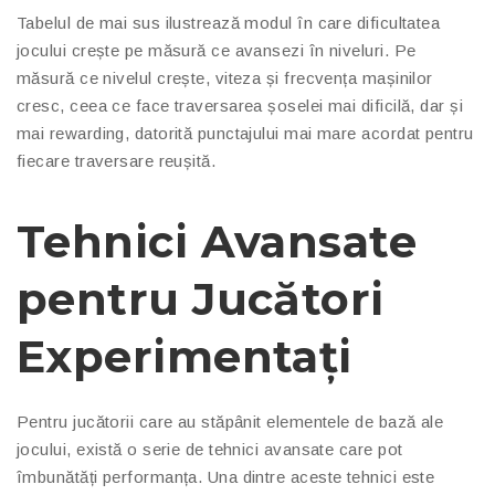
Tabelul de mai sus ilustrează modul în care dificultatea
jocului crește pe măsură ce avansezi în niveluri. Pe
măsură ce nivelul crește, viteza și frecvența mașinilor
cresc, ceea ce face traversarea șoselei mai dificilă, dar și
mai rewarding, datorită punctajului mai mare acordat pentru
fiecare traversare reușită.
Tehnici Avansate
pentru Jucători
Experimentați
Pentru jucătorii care au stăpânit elementele de bază ale
jocului, există o serie de tehnici avansate care pot
îmbunătăți performanța. Una dintre aceste tehnici este