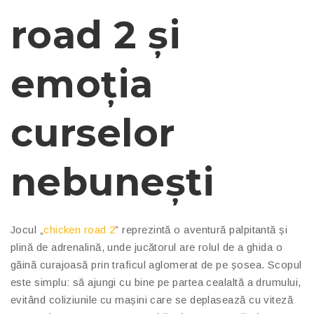
road 2 și
emoția
curselor
nebunești
Jocul „
chicken road 2
” reprezintă o aventură palpitantă și
plină de adrenalină, unde jucătorul are rolul de a ghida o
găină curajoasă prin traficul aglomerat de pe șosea. Scopul
este simplu: să ajungi cu bine pe partea cealaltă a drumului,
evitând coliziunile cu mașini care se deplasează cu viteză