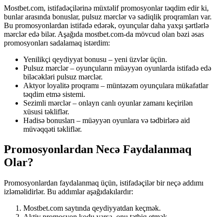
Mostbet.com, istifadəçilərinə müxtəlif promosyonlar təqdim edir ki,
bunlar arasında bonuslar, pulsuz mərclər və sadiqlik proqramları var.
Bu promosyonlardan istifadə edərək, oyunçular daha yaxşı şərtlərlə
mərclər edə bilər. Aşağıda mostbet.com-da mövcud olan bəzi əsas
promosyonları sadalamaq istərdim:
Yenilikçi qeydiyyat bonusu – yeni üzvlər üçün.
Pulsuz mərclər – oyunçuların müəyyən oyunlarda istifadə edə
biləcəkləri pulsuz mərclər.
Aktyor loyalitə proqramı – müntəzəm oyunçulara mükafatlar
təqdim etmə sistemi.
Sezimli mərclər – onlayn canlı oyunlar zamanı keçirilən
xüsusi təkliflər.
Hadisə bonusları – müəyyən oyunlara və tədbirlərə aid
müvəqqəti təkliflər.
Promosyonlardan Necə Faydalanmaq
Olar?
Promosyonlardan faydalanmaq üçün, istifadəçilər bir neçə addımı
izləməlidirlər. Bu addımlar aşağıdakılardır:
Mostbet.com saytında qeydiyyatdan keçmək.
Aktiv promosyon kodu varsa, onu tətbiq etmək.