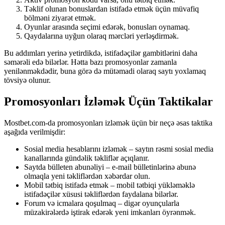
Təklif olunan bonuslardan istifadə etmək üçün müvafiq
bölməni ziyarət etmək.
Oyunlar arasında seçimi edərək, bonusları oynamaq.
Qaydalarına uyğun olaraq mərcləri yerləşdirmək.
Bu addımları yerinə yetirdikdə, istifadəçilər gambitlərini daha
səmərəli edə bilərlər. Hətta bazı promosyonlar zamanla
yenilənməkdədir, buna görə də mütəmadi olaraq saytı yoxlamaq
tövsiyə olunur.
Promosyonları İzləmək Üçün Taktikalar
Mostbet.com-da promosyonları izləmək üçün bir neçə əsas taktika
aşağıda verilmişdir:
Sosial media hesablarını izləmək – saytın rəsmi sosial media
kanallarında gündəlik təkliflər açıqlanır.
Saytda bülleten abunəliyi – e-mail bülletinlərinə abunə
olmaqla yeni təkliflərdən xəbərdar olun.
Mobil tətbiq istifadə etmək – mobil tətbiqi yükləməklə
istifadəçilər xüsusi təkliflərdən faydalana bilərlər.
Forum və icmalara qoşulmaq – digər oyunçularla
müzakirələrdə iştirak edərək yeni imkanları öyrənmək.