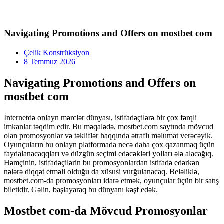
Navigating Promotions and Offers on mostbet com
Çelik Konstrüksiyon
8 Temmuz 2026
Navigating Promotions and Offers on
mostbet com
İnternetdə onlayn mərclər dünyası, istifadəçilərə bir çox fərqli
imkanlar təqdim edir. Bu məqalədə, mostbet.com saytında mövcud
olan promosyonlar və təkliflər haqqında ətraflı məlumat verəcəyik.
Oyunçuların bu onlayn platformada necə daha çox qazanmaq üçün
faydalanacaqqları və düzgün seçimi edəcəkləri yolları ələ alacağıq.
Həmçinin, istifadəçilərin bu promosyonlardan istifadə edərkən
nələrə diqqət etməli olduğu da xüsusi vurğulanacaq. Beləliklə,
mostbet.com-da promosyonları idarə etmək, oyunçular üçün bir satış
biletidir. Gəlin, başlayaraq bu dünyanı kəşf edək.
Mostbet com-da Mövcud Promosyonlar