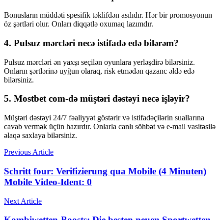
Bonusların müddəti spesifik təklifdən asılıdır. Hər bir promosyonun
öz şərtləri olur. Onları diqqətlə oxumaq lazımdır.
4. Pulsuz mərcləri necə istifadə edə bilərəm?
Pulsuz mərcləri ən yaxşı seçilən oyunlara yerləşdirə bilərsiniz.
Onların şərtlərinə uyğun olaraq, risk etmədən qazanc əldə edə
bilərsiniz.
5. Mostbet com-də müştəri dəstəyi necə işləyir?
Müştəri dəstəyi 24/7 fəaliyyət göstərir və istifadəçilərin suallarına
cavab vermək üçün hazırdır. Onlarla canlı söhbət və e-mail vasitəsilə
əlaqə saxlaya bilərsiniz.
Previous Article
Schritt four: Verifizierung qua Mobile (4 Minuten)
Mobile Video-Ident: 0
Next Article
Kombiwetten-Boosts: Die besten neuen Sportwetten-