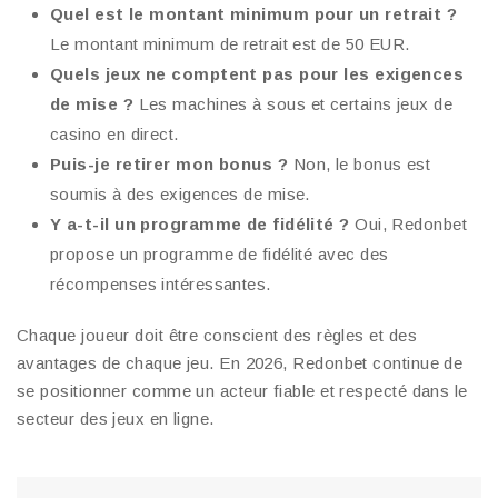
Quel est le montant minimum pour un retrait ?
Le montant minimum de retrait est de 50 EUR.
Quels jeux ne comptent pas pour les exigences
de mise ?
Les machines à sous et certains jeux de
casino en direct.
Puis-je retirer mon bonus ?
Non, le bonus est
soumis à des exigences de mise.
Y a-t-il un programme de fidélité ?
Oui, Redonbet
propose un programme de fidélité avec des
récompenses intéressantes.
Chaque joueur doit être conscient des règles et des
avantages de chaque jeu. En 2026, Redonbet continue de
se positionner comme un acteur fiable et respecté dans le
secteur des jeux en ligne.