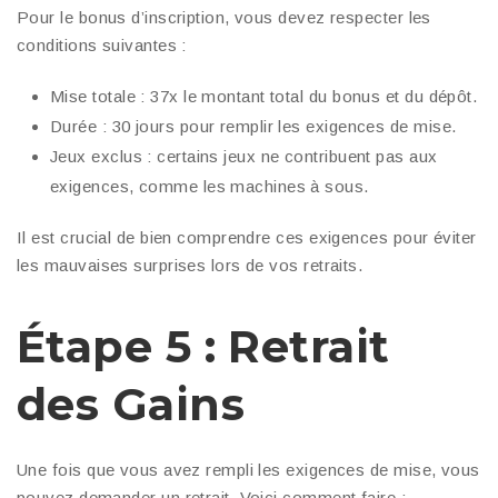
Pour le bonus d’inscription, vous devez respecter les
conditions suivantes :
Mise totale : 37x le montant total du bonus et du dépôt.
Durée : 30 jours pour remplir les exigences de mise.
Jeux exclus : certains jeux ne contribuent pas aux
exigences, comme les machines à sous.
Il est crucial de bien comprendre ces exigences pour éviter
les mauvaises surprises lors de vos retraits.
Étape 5 : Retrait
des Gains
Une fois que vous avez rempli les exigences de mise, vous
pouvez demander un retrait. Voici comment faire :