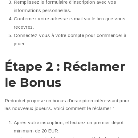
Remplissez le formulaire d’inscription avec vos
informations personnelles.
Confirmez votre adresse e-mail via le lien que vous
recevrez.
Connectez-vous à votre compte pour commencer à
jouer.
Étape 2 : Réclamer
le Bonus
Redonbet propose un bonus d’inscription intéressant pour
les nouveaux joueurs. Voici comment le réclamer :
Après votre inscription, effectuez un premier dépôt
minimum de 20 EUR.