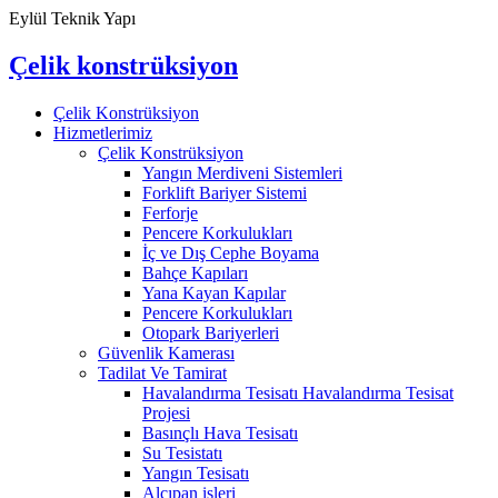
Eylül Teknik Yapı
Çelik konstrüksiyon
Çelik Konstrüksiyon
Hizmetlerimiz
Çelik Konstrüksiyon
Yangın Merdiveni Sistemleri
Forklift Bariyer Sistemi
Ferforje
Pencere Korkulukları
İç ve Dış Cephe Boyama
Bahçe Kapıları
Yana Kayan Kapılar
Pencere Korkulukları
Otopark Bariyerleri
Güvenlik Kamerası
Tadilat Ve Tamirat
Havalandırma Tesisatı Havalandırma Tesisat
Projesi
Basınçlı Hava Tesisatı
Su Tesistatı
Yangın Tesisatı
Alçıpan işleri