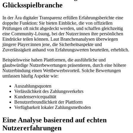
Glücksspielbranche
In der Ära digitaler Transparenz erfüllen Erfahrungsberichte eine
doppelte Funktion: Sie bieten Einblicke, die von offiziellen
Prüfungen oft nicht abgedeckt werden, und schaffen gleichzeitig
eine Community-Lösung, bei der Nutzer:innen ihre persönlichen
Eindrücke teilen können. Laut Branchenanalysen überwiegen
jüngere Player:innen jene, die Sicherheitsaspekte und
Zuverlässigkeit anhand von Erfahrungswerten beurteilen, erheblich.
Beispielsweise haben Plattformen, die ausführliche und
glaubwürdige Nutzerbewertungen präsentieren, durch eine höhere
Nutzerbindung einen Wettbewerbsvorteil. Solche Bewertungen
umfassen häufig Aspekte wie:
Auszahlungsquoten
Verlässlichkeit des Zahlungsverkehrs
Kundenservicequalität
Benutzerfreundlichkeit der Plattform
Verfügbarkeit lokaler Zahlungsmethoden
Eine Analyse basierend auf echten
Nutzererfahrungen