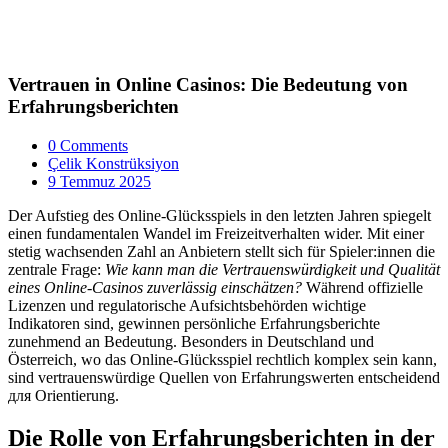
Vertrauen in Online Casinos: Die Bedeutung von
Erfahrungsberichten
0 Comments
Çelik Konstrüksiyon
9 Temmuz 2025
Der Aufstieg des Online-Glücksspiels in den letzten Jahren spiegelt
einen fundamentalen Wandel im Freizeitverhalten wider. Mit einer
stetig wachsenden Zahl an Anbietern stellt sich für Spieler:innen die
zentrale Frage:
Wie kann man die Vertrauenswürdigkeit und Qualität
eines Online-Casinos zuverlässig einschätzen?
Während offizielle
Lizenzen und regulatorische Aufsichtsbehörden wichtige
Indikatoren sind, gewinnen persönliche Erfahrungsberichte
zunehmend an Bedeutung. Besonders in Deutschland und
Österreich, wo das Online-Glücksspiel rechtlich komplex sein kann,
sind vertrauenswürdige Quellen von Erfahrungswerten entscheidend
для Orientierung.
Die Rolle von Erfahrungsberichten in der